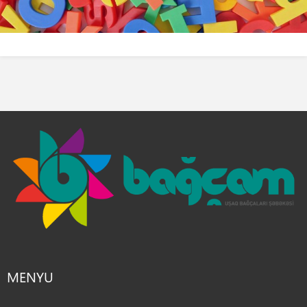
MENYU